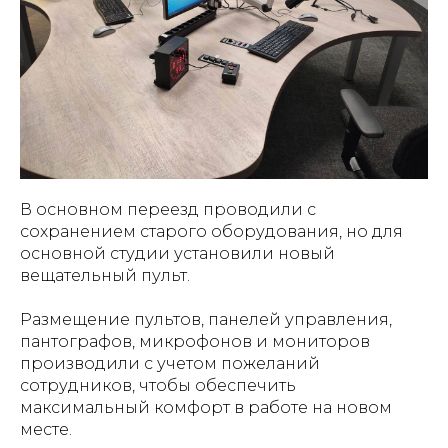
В основном переезд проводили с
сохранением старого оборудования, но для
основной студии установили новый
вещательный пульт.
Размещение пультов, панелей управления,
пантографов, микрофонов и мониторов
производили с учетом пожеланий
сотрудников, чтобы обеспечить
максимальный комфорт в работе на новом
месте.