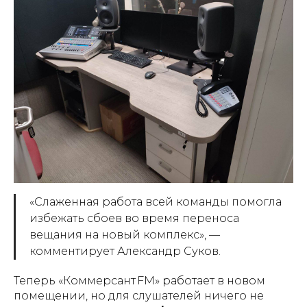
«Слаженная работа всей команды помогла
избежать сбоев во время переноса
вещания на новый комплекс»,
—
комментирует Александр Суков.
Теперь «Коммерсант FM» работает в новом
помещении, но для слушателей ничего не