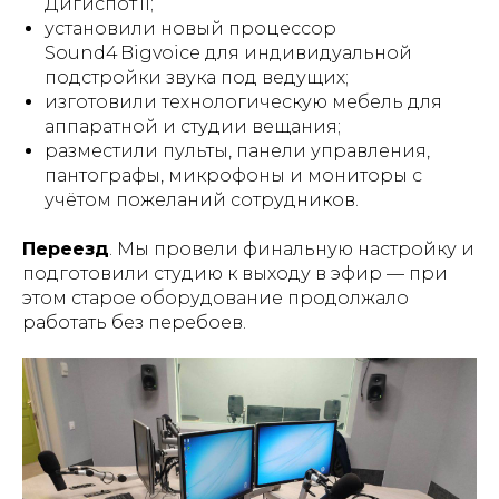
Дигиспот II;
установили новый процессор
Sound4 Bigvoice для индивидуальной
подстройки звука под ведущих;
изготовили технологическую мебель для
аппаратной и студии вещания;
разместили пульты, панели управления,
пантографы, микрофоны и мониторы с
учётом пожеланий сотрудников.
Переезд
. Мы провели финальную настройку и
подготовили студию к выходу в эфир — при
этом старое оборудование продолжало
работать без перебоев.