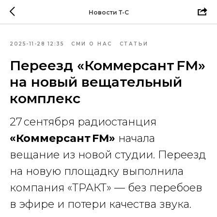
Новости Т-С
2025-11-28 12:35
СМИ О НАС
СТАТЬИ
Переезд «Коммерсант FM»
на новый вещательный
комплекс
27 сентября радиостанция
«Коммерсант FM»
начала
вещание из новой студии. Переезд
на новую площадку выполнила
компания «ТРАКТ» — без перебоев
в эфире и потери качества звука.