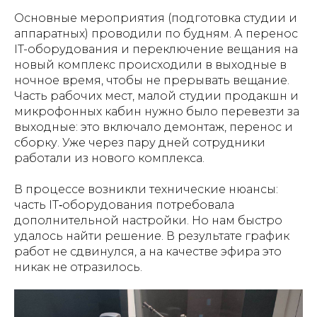
Основные мероприятия (подготовка студии и
аппаратных) проводили по будням. А перенос
IT-оборудования и переключение вещания на
новый комплекс происходили в выходные в
ночное время, чтобы не прерывать вещание.
Часть рабочих мест, малой студии продакшн и
микрофонных кабин нужно было перевезти за
выходные: это включало демонтаж, перенос и
сборку. Уже через пару дней сотрудники
работали из нового комплекса.
В процессе возникли технические нюансы:
часть IT‑оборудования потребовала
дополнительной настройки. Но нам быстро
удалось найти решение. В результате график
работ не сдвинулся, а на качестве эфира это
никак не отразилось.