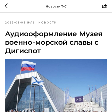
Новости Т-С
2023-08-03 18:16
НОВОСТИ
Аудиооформление Музея
военно-морской славы с
Дигиспот