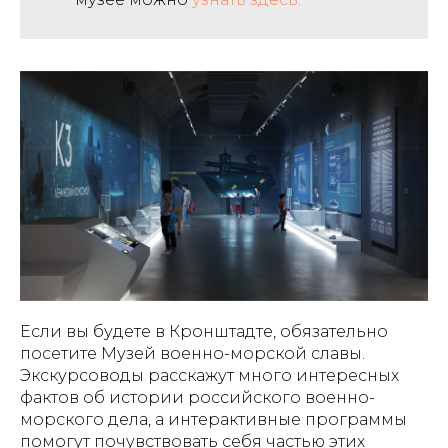
Если вы будете в Кронштадте, обязательно
посетите Музей военно-морской славы.
Экскурсоводы расскажут много интересных
фактов об истории российского военно-
морского дела, а интерактивные программы
помогут почувствовать себя частью этих