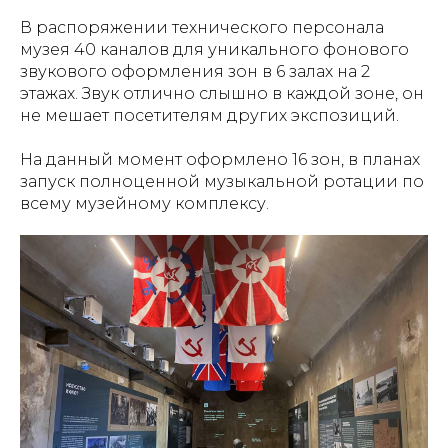
В распоряжении технического персонала
музея 40 каналов для уникального фонового
звукового оформления зон в 6 залах на 2
этажах. Звук отлично слышно в каждой зоне, он
не мешает посетителям других экспозиций.
На данный момент оформлено 16 зон, в планах
запуск полноценной музыкальной ротации по
всему музейному комплексу.