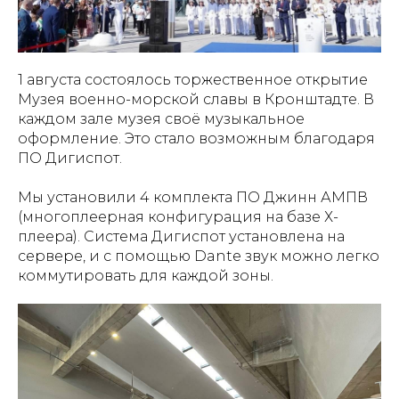
1 августа состоялось торжественное открытие
Музея военно-морской славы в Кронштадте. В
каждом зале музея своё музыкальное
оформление. Это стало возможным благодаря
ПО Дигиспот.
Мы установили 4 комплекта ПО Джинн АМПВ
(многоплеерная конфигурация на базе Х-
плеера). Система Дигиспот установлена на
сервере, и с помощью Dante звук можно легко
коммутировать для каждой зоны.