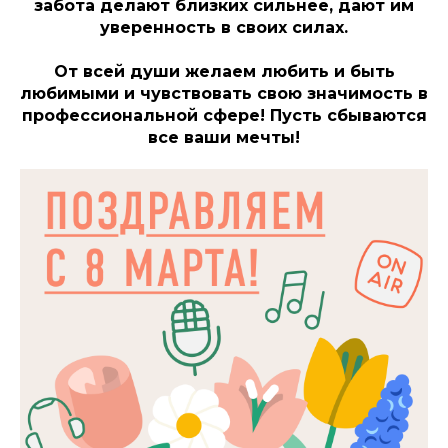
забота делают близких сильнее, дают им
уверенность в своих силах.
От всей души желаем любить и быть
любимыми и чувствовать свою значимость в
профессиональной сфере! Пусть сбываются
все ваши мечты!