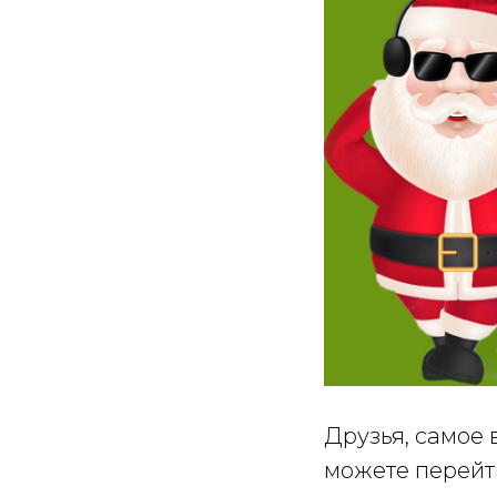
Друзья, самое 
можете перейти