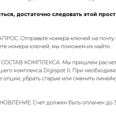
ться, достаточно следовать этой прос
ПРОС. Отправьте номера ключей на почту
ете номера ключей, мы поможем их найти.
СОСТАВ КОМПЛЕКСА. Мы пришлем расчет
шего комплекса Digispot II. При необходи
 опции, убрать старые или сменить линейку
ОВЛЕНИЕ. Счет должен быть оплачен до 