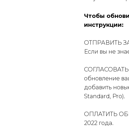
Чтобы обнови
инструкции:
ОТПРАВИТЬ ЗА
Если вы не зна
СОГЛАСОВАТЬ 
обновление ва
добавить новые
Standard, Pro).
ОПЛАТИТЬ ОБН
2022 года.