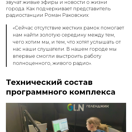
звучат живые эфиры и новости о жизни
города. Как подчеркивает представитель
радиостанции Роман Раковских:
«Сейчас отсутствие жестких рамок помогает
нам найти золотую середину между тем,
чего хотим мы, и тем, что хотят услышать от
нас наши слушатели. В нашем городе мы
впервые смогли выстроить работу
полноценного, живого радио».
Технический состав
программного комплекса