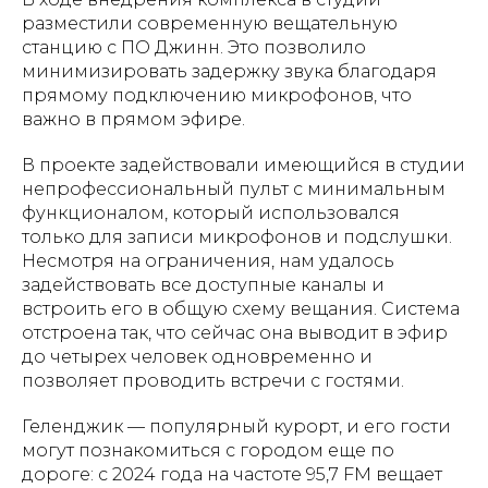
разместили современную вещательную
станцию с ПО Джинн. Это позволило
минимизировать задержку звука благодаря
прямому подключению микрофонов, что
важно в прямом эфире.
В проекте задействовали имеющийся в студии
непрофессиональный пульт с минимальным
функционалом, который использовался
только для записи микрофонов и подслушки.
Несмотря на ограничения, нам удалось
задействовать все доступные каналы и
встроить его в общую схему вещания. Система
отстроена так, что сейчас она выводит в эфир
до четырех человек одновременно и
позволяет проводить встречи с гостями.
Геленджик — популярный курорт, и его гости
могут познакомиться с городом еще по
дороге: с 2024 года на частоте 95,7 FM вещает