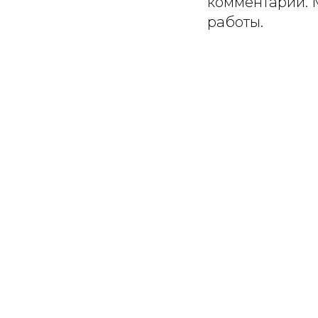
комментарий. 
работы.