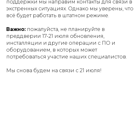
поддержки мы направим контакты для связи в
экстренных ситуациях. Однако мы уверены, что
всё будет работать в штатном режиме.
Важно:
пожалуйста, не планируйте в
преддверии 17-21 июля обновления,
инсталляции и другие операции с ПО и
оборудованием, в которых может
потребоваться участие наших специалистов.
Мы снова будем на связи с 21 июля!