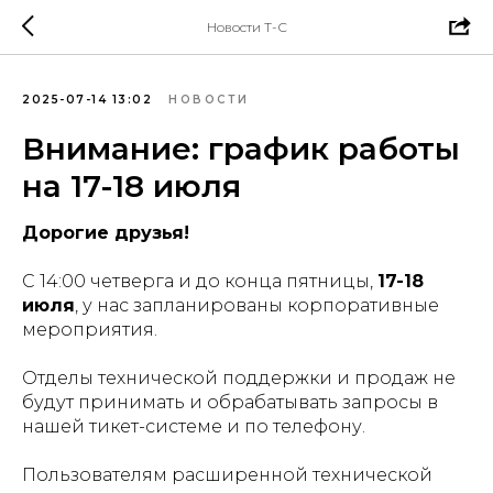
Новости Т-С
2025-07-14 13:02
НОВОСТИ
Внимание: график работы
на 17-18 июля
Дорогие друзья!
С 14:00 четверга и до конца пятницы,
17-18
июля
, у нас запланированы корпоративные
мероприятия.
Отделы технической поддержки и продаж не
будут принимать и обрабатывать запросы в
нашей тикет-системе и по телефону.
Пользователям расширенной технической