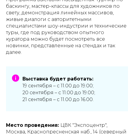
баскингу, мастер-классы для художников по
свету, демонстрация линейных массивов,
живые диалоги с авторитетными
специалистами шоу-индустрии и технические
туры, где под руководством опытного
куратора можно будет посмотреть все
новинки, представленные на стендах и так
далее.
Выставка будет работать:
19 сентября – с 11.00 до 19.00;
20 сентября – с 11.00 до 19.00;
21 сентября – с 11.00 до 16.00.
Место проведения:
ЦВК "Экспоцентр",
Москва, Краснопресненская наб., 14 (северный