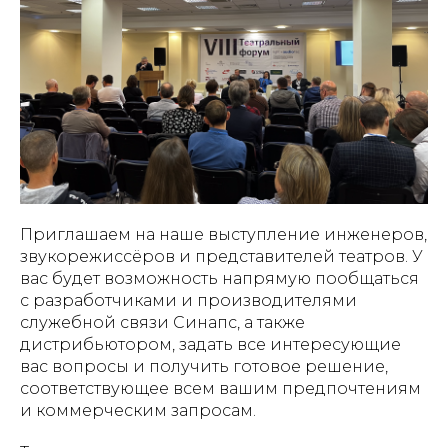
Приглашаем на наше выступление инженеров,
звукорежиссёров и представителей театров. У
вас будет возможность напрямую пообщаться
с разработчиками и производителями
служебной связи Синапс, а также
дистрибьютором, задать все интересующие
вас вопросы и получить готовое решение,
соответствующее всем вашим предпочтениям
и коммерческим запросам.