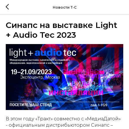
Новости Т-С
Синапс на выставке Light
+ Audio Tec 2023
В этом году «Тракт» совместно с «МедиаДатой»
- официальным дистрибьютором Синапс –