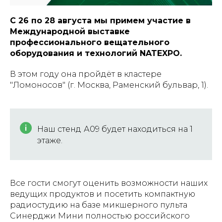
С 26 по 28 августа мы примем участие в
Международной выставке
профессионального вещательного
оборудования и технологий NATEXPO.
В этом году она пройдёт в кластере
"Ломоносов" (г. Москва, Раменский бульвар, 1).
Наш стенд
А09 будет находиться на 1
этаже.
Все гости смогут оценить возможности наших
ведущих продуктов и посетить компактную
радиостудию на базе микшерного пульта
Синерджи Мини полностью российского