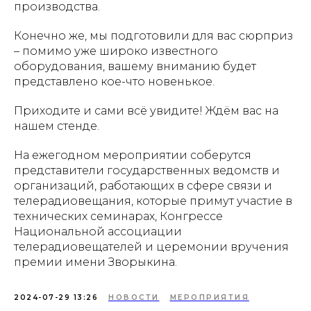
производства.
Конечно же, мы подготовили для вас сюрприз
– помимо уже широко известного
оборудования, вашему вниманию будет
представлено кое-что новенькое.
Приходите и сами всё увидите! Ждём вас на
нашем стенде.
На ежегодном мероприятии соберутся
представители государственных ведомств и
организаций, работающих в сфере связи и
телерадиовещания, которые примут участие в
технических семинарах, Конгрессе
Национальной ассоциации
телерадиовещателей и церемонии вручения
премии имени Зворыкина.
2024-07-29 13:26
НОВОСТИ
МЕРОПРИЯТИЯ