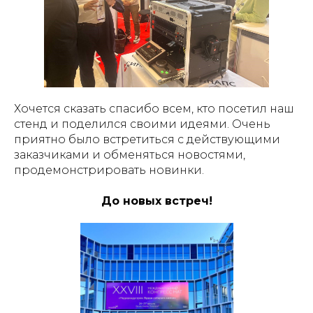
Хочется сказать спасибо всем, кто посетил наш
стенд и поделился своими идеями. Очень
приятно было встретиться с действующими
заказчиками и обменяться новостями,
продемонстрировать новинки.
До новых встреч!