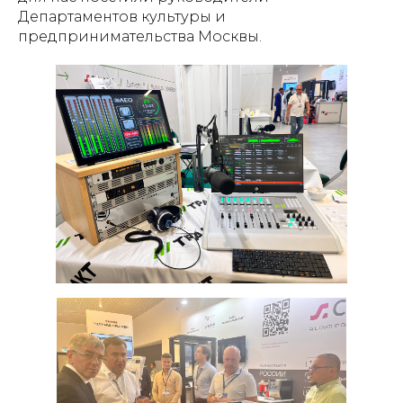
Департаментов культуры и
предпринимательства Москвы.