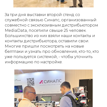
За три дня выставки второй стенд со
служебной связью Синапс, организованный
совместно с эксклюзивным дистрибьютором
MediaData, посетили свыше 25 человек.
Большинство из них взяли наши контакты и
контакты дистрибьютора, оставили свои.
Многие пришли посмотреть на новые
белтпаки и узнать про обновления, кто-то, кто
уже пользуется системой, - чтобы уточнить
информацию по настройке.