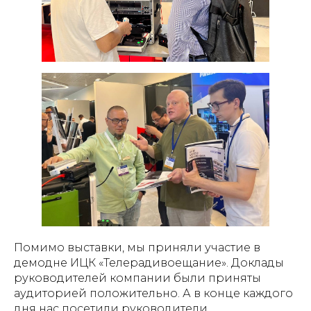
Помимо выставки, мы приняли участие в
демодне ИЦК «Телерадивоещание». Доклады
руководителей компании были приняты
аудиторией положительно. А в конце каждого
дня нас посетили руководители