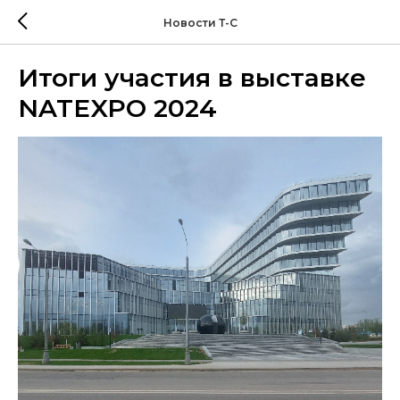
Новости Т-С
Итоги участия в выставке
NATEXPO 2024